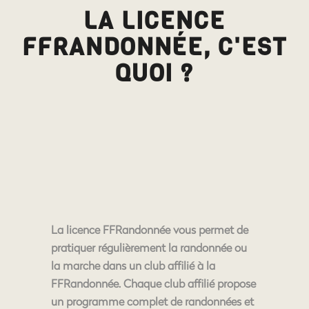
LA LICENCE
FFRANDONNÉE, C'EST
QUOI ?
La licence FFRandonnée vous permet de
pratiquer régulièrement la randonnée ou
la marche dans un club affilié à la
FFRandonnée. Chaque club affilié propose
un programme complet de randonnées et