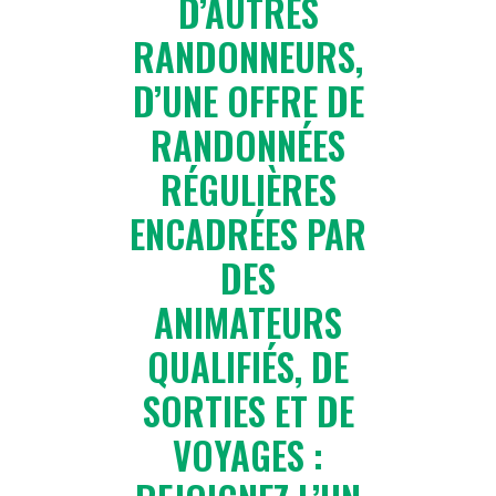
D’AUTRES
RANDONNEURS,
D’UNE OFFRE DE
RANDONNÉES
RÉGULIÈRES
ENCADRÉES PAR
DES
ANIMATEURS
QUALIFIÉS, DE
SORTIES ET DE
VOYAGES :