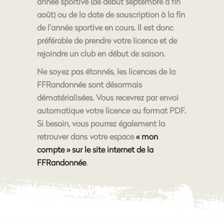
année sportive (de début septembre à fin
août) ou de la date de souscription à la fin
de l’année sportive en cours. Il est donc
préférable de prendre votre licence et de
rejoindre un club en début de saison.
Ne soyez pas étonnés, les licences de la
FFRandonnée sont désormais
dématérialisées. Vous recevrez par envoi
automatique votre licence au format PDF.
Si besoin, vous pourrez également la
retrouver dans votre espace
« mon
compte » sur le site internet de la
FFRandonnée
.