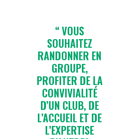
VOUS
SOUHAITEZ
RANDONNER EN
GROUPE,
PROFITER DE LA
CONVIVIALITÉ
D’UN CLUB, DE
L’ACCUEIL ET DE
L’EXPERTISE