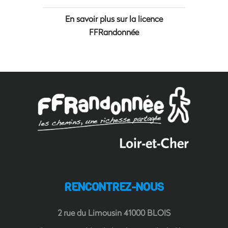
En savoir plus sur la licence
FFRandonnée
RENCONTREZ-NOUS
2 rue du Limousin 41000 BLOIS