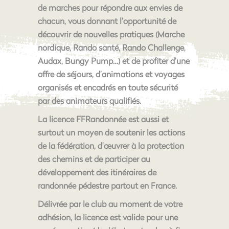
de marches pour répondre aux envies de
chacun, vous donnant l’opportunité de
découvrir de nouvelles pratiques (Marche
nordique, Rando santé, Rando Challenge,
Audax, Bungy Pump…) et de profiter d’une
offre de séjours, d’animations et voyages
organisés et encadrés en toute sécurité
par des animateurs qualifiés.
La licence FFRandonnée est aussi et
surtout un moyen de soutenir les actions
de la fédération, d’œuvrer à la protection
des chemins et de participer au
développement des itinéraires de
randonnée pédestre partout en France.
Délivrée par le club au moment de votre
adhésion, la licence est valide pour une