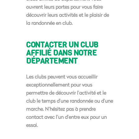
ouvrent leurs portes pour vous faire
découvrir leurs activités et le plaisir de
la randonnée en club.
CONTACTER UN CLUB
AFFILIÉ DANS NOTRE
DÉPARTEMENT
Les clubs peuvent vous accueillir
exceptionnellement pour vous
permettre de découvrir l’activité et le
club le temps d’une randonnée ou d’une
marche. N’hésitez pas à prendre
contact avec l’un d’entre eux pour un
essai.