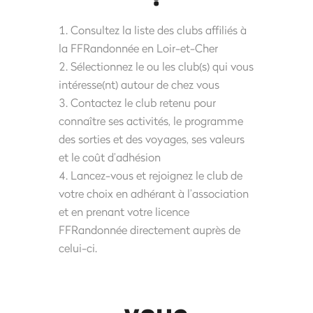
Consultez la liste des clubs affiliés à
la FFRandonnée en Loir-et-Cher
Sélectionnez le ou les club(s) qui vous
intéresse(nt) autour de chez vous
Contactez le club retenu pour
connaître ses activités, le programme
des sorties et des voyages, ses valeurs
et le coût d’adhésion
Lancez-vous et rejoignez le club de
votre choix en adhérant à l’association
et en prenant votre licence
FFRandonnée directement auprès de
celui-ci.